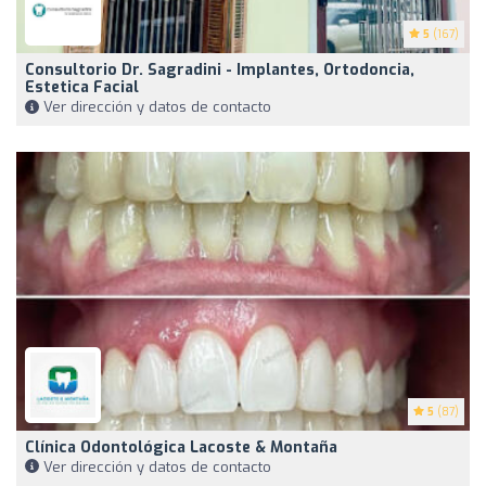
5
(167)
Consultorio Dr. Sagradini - Implantes, Ortodoncia,
Estetica Facial
Ver dirección y datos de contacto
5
(87)
Clínica Odontológica Lacoste & Montaña
Ver dirección y datos de contacto