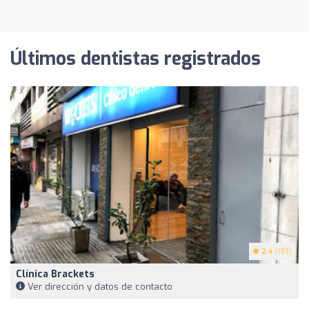
Últimos dentistas registrados
2.4
(193)
Clínica Brackets
Ver dirección y datos de contacto