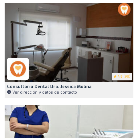
4.8
(98)
Consultorio Dental Dra. Jessica Molina
Ver dirección y datos de contacto