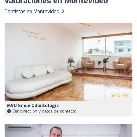
valoraciones en Montevideo
Dentistas en Montevideo
4.9
(199)
MVD Smile Odontología
Ver dirección y datos de contacto