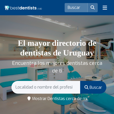
El mayor directorio de
dentistas de Uruguay
Encuentra los mejores dentistas cerca
de ti
Buscar
Mostrar Dentistas cerca de mí