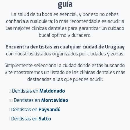
guía
La salud de tu boca es esencial, y por eso no debes
confiarla a cualquiera; lo más recomendable es acudir a
las mejores clínicas dentales para garantizar un cuidado
bucal óptimo y duradero.
Encuentra dentistas en cualquier ciudad de Uruguay
con nuestros listados organizados por ciudades y zonas.
Simplemente selecciona la ciudad donde estás buscando,
y te mostraremos un listado de las clínicas dentales más
destacadas a las que puedes acudir.
Dentistas en
Maldonado
2
Dentistas en
Montevideo
10
Dentistas en
Paysandú
1
Dentistas en
Salto
1