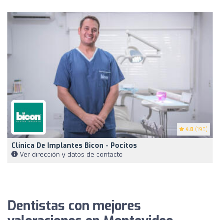
4.8
(195)
Clínica De Implantes Bicon - Pocitos
Ver dirección y datos de contacto
Dentistas con mejores