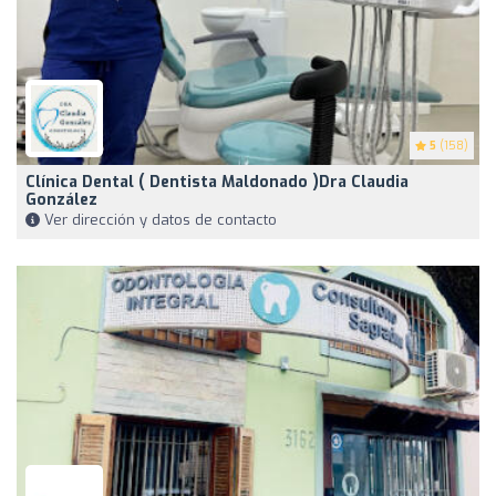
5
(158)
Clínica Dental ( Dentista Maldonado )Dra Claudia
González
Ver dirección y datos de contacto