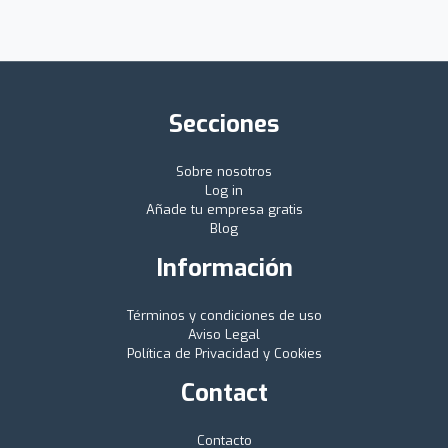
Secciones
Sobre nosotros
Log in
Añade tu empresa gratis
Blog
Información
Términos y condiciones de uso
Aviso Legal
Política de Privacidad y Cookies
Contact
Contacto