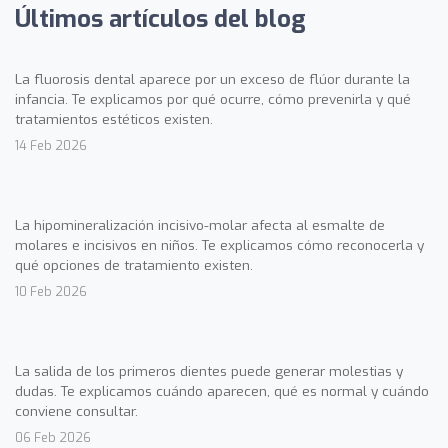
Últimos artículos del blog
La fluorosis dental aparece por un exceso de flúor durante la
infancia. Te explicamos por qué ocurre, cómo prevenirla y qué
tratamientos estéticos existen.
14 Feb 2026
La hipomineralización incisivo-molar afecta al esmalte de
molares e incisivos en niños. Te explicamos cómo reconocerla y
qué opciones de tratamiento existen.
10 Feb 2026
La salida de los primeros dientes puede generar molestias y
dudas. Te explicamos cuándo aparecen, qué es normal y cuándo
conviene consultar.
06 Feb 2026