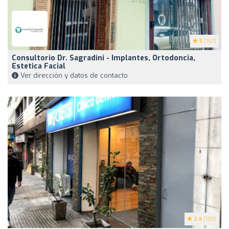
5
(167)
Consultorio Dr. Sagradini - Implantes, Ortodoncia,
Estetica Facial
Ver dirección y datos de contacto
2.4
(193)