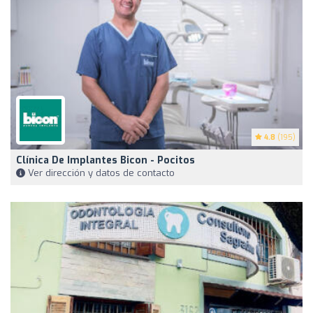
4.8
(195)
Clínica De Implantes Bicon - Pocitos
Ver dirección y datos de contacto