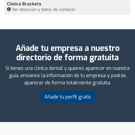
Clínica Brackets
Ver dirección y datos de contacto
Añade tu empresa a nuestro
directorio de forma gratuita
Si tienes una clínica dental y quieres aparecer en nuestra
guía, envíanos la información de tu empresa y podrás
aparecer de forma totalmente gratuita.
Añade tu perfil gratis