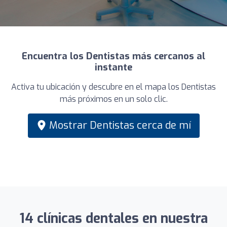
Encuentra los Dentistas más cercanos al
instante
Activa tu ubicación y descubre en el mapa los Dentistas
más próximos en un solo clic.
Mostrar Dentistas cerca de mí
14 clínicas dentales en nuestra