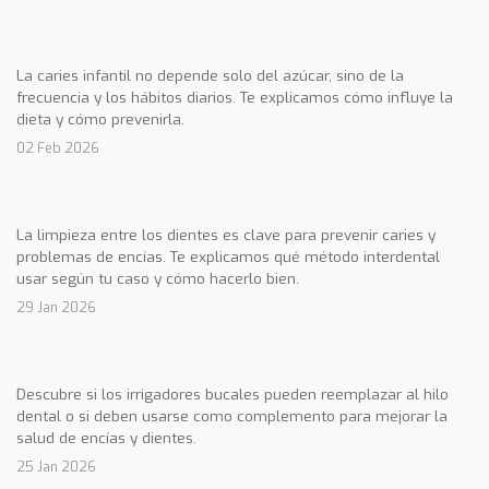
La caries infantil no depende solo del azúcar, sino de la
frecuencia y los hábitos diarios. Te explicamos cómo influye la
dieta y cómo prevenirla.
02 Feb 2026
La limpieza entre los dientes es clave para prevenir caries y
problemas de encías. Te explicamos qué método interdental
usar según tu caso y cómo hacerlo bien.
29 Jan 2026
Descubre si los irrigadores bucales pueden reemplazar al hilo
dental o si deben usarse como complemento para mejorar la
salud de encías y dientes.
25 Jan 2026