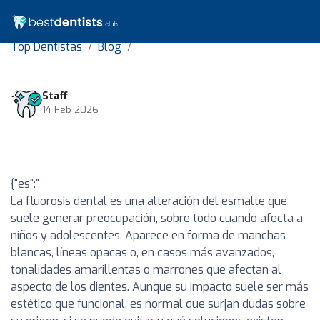
Top Dentistas
Blog
Staff
14 Feb 2026
{"es":"
La fluorosis dental es una alteración del esmalte que
suele generar preocupación, sobre todo cuando afecta a
niños y adolescentes. Aparece en forma de manchas
blancas, líneas opacas o, en casos más avanzados,
tonalidades amarillentas o marrones que afectan al
aspecto de los dientes. Aunque su impacto suele ser más
estético que funcional, es normal que surjan dudas sobre