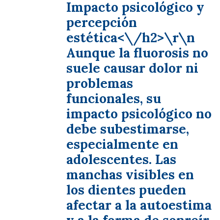
Impacto psicológico y
percepción
estética<\/h2>\r\n
Aunque la fluorosis no
suele causar dolor ni
problemas
funcionales, su
impacto psicológico no
debe subestimarse,
especialmente en
adolescentes. Las
manchas visibles en
los dientes pueden
afectar a la autoestima