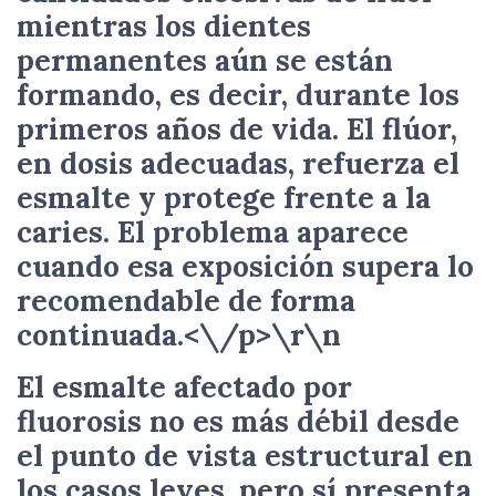
mientras los dientes
permanentes aún se están
formando, es decir, durante los
primeros años de vida. El flúor,
en dosis adecuadas, refuerza el
esmalte y protege frente a la
caries. El problema aparece
cuando esa exposición supera lo
recomendable de forma
continuada.<\/p>\r\n
El esmalte afectado por
fluorosis no es más débil desde
el punto de vista estructural en
los casos leves, pero sí presenta