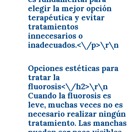
elegir la mejor opción
terapéutica y evitar
tratamientos
innecesarios o
inadecuados.<\/p>\r\n
Opciones estéticas para
tratar la
fluorosis<\/h2>\r\n
Cuando la fluorosis es
leve, muchas veces no es
necesario realizar ningún
tratamiento. Las manchas