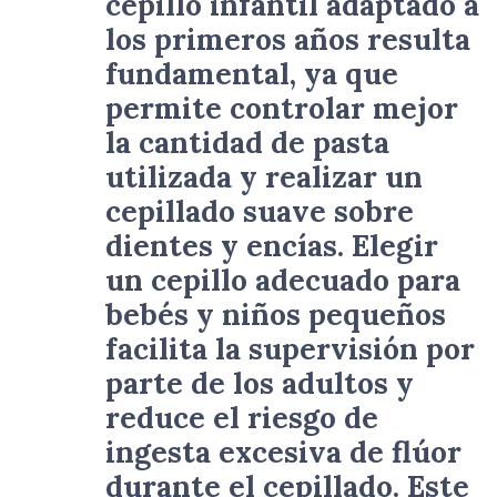
cepillo infantil adaptado a
los primeros años resulta
fundamental, ya que
permite controlar mejor
la cantidad de pasta
utilizada y realizar un
cepillado suave sobre
dientes y encías. Elegir
un cepillo adecuado para
bebés y niños pequeños
facilita la supervisión por
parte de los adultos y
reduce el riesgo de
ingesta excesiva de flúor
durante el cepillado. Este