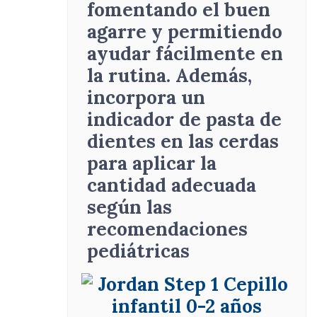
fomentando el buen
agarre y permitiendo
ayudar fácilmente en
la rutina
.
Además,
incorpora un
indicador de pasta de
dientes en las cerdas
para aplicar la
cantidad adecuada
según las
recomendaciones
pediátricas