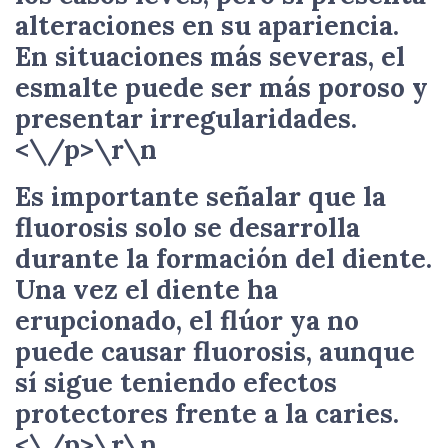
alteraciones en su apariencia.
En situaciones más severas, el
esmalte puede ser más poroso y
presentar irregularidades.
<\/p>\r\n
Es importante señalar que la
fluorosis solo se desarrolla
durante la formación del diente.
Una vez el diente ha
erupcionado, el flúor ya no
puede causar fluorosis, aunque
sí sigue teniendo efectos
protectores frente a la caries.
<\/p>\r\n