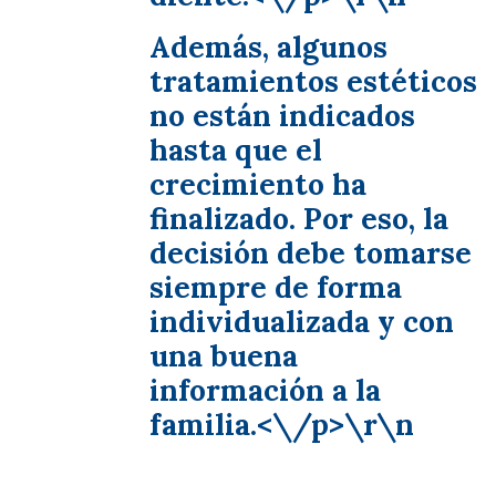
Además, algunos
tratamientos estéticos
no están indicados
hasta que el
crecimiento ha
finalizado. Por eso, la
decisión debe tomarse
siempre de forma
individualizada y con
una buena
información a la
familia.<\/p>\r\n