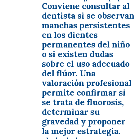
Conviene consultar al
dentista si se observan
manchas persistentes
en los dientes
permanentes del niño
o si existen dudas
sobre el uso adecuado
del flúor. Una
valoración profesional
permite confirmar si
se trata de fluorosis,
determinar su
gravedad y proponer
la mejor estrategia.