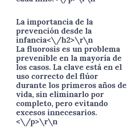
La importancia de la
prevención desde la
infancia<\/h2>\r\n
La fluorosis es un problema
prevenible en la mayoría de
los casos. La clave está en el
uso correcto del flúor
durante los primeros años de
vida, sin eliminarlo por
completo, pero evitando
excesos innecesarios.
<\/p>\r\n