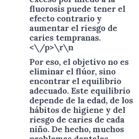
fluorosis puede tener el
efecto contrario y
aumentar el riesgo de
caries tempranas.
<\/p>\r\n
Por eso, el objetivo no es
eliminar el flúor, sino
encontrar el equilibrio
adecuado. Este equilibrio
depende de la edad, de los
hábitos de higiene y del
riesgo de caries de cada
niño. De hecho, muchos
problemas dentales