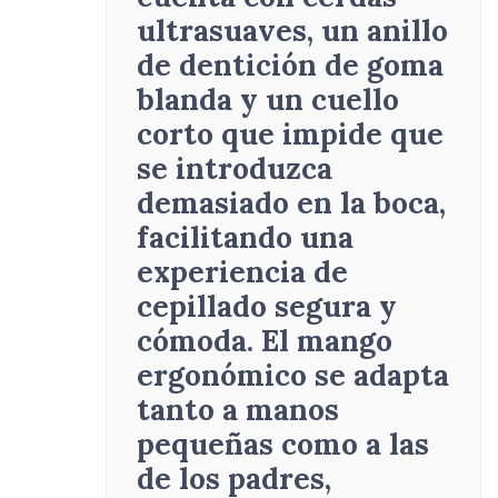
ultrasuaves, un anillo
de dentición de goma
blanda y un cuello
corto que impide que
se introduzca
demasiado en la boca,
facilitando una
experiencia de
cepillado segura y
cómoda
.
El mango
ergonómico se adapta
tanto a manos
pequeñas como a las
de los padres,