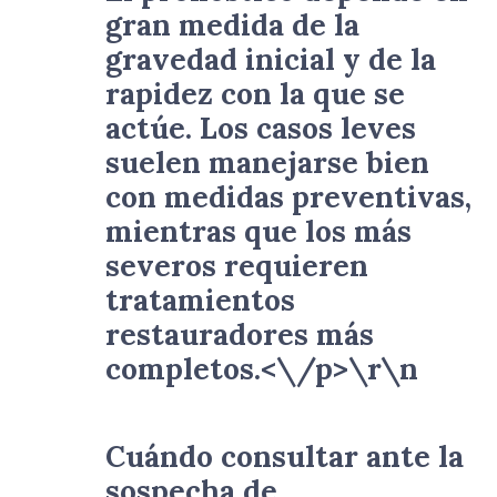
gran medida de la
gravedad inicial y de la
rapidez con la que se
actúe. Los casos leves
suelen manejarse bien
con medidas preventivas,
mientras que los más
severos requieren
tratamientos
restauradores más
completos.<\/p>\r\n
Cuándo consultar ante la
sospecha de