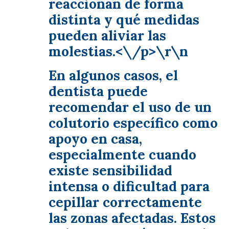
reaccionan de forma
distinta y qué medidas
pueden aliviar las
molestias.<\/p>\r\n
En algunos casos, el
dentista puede
recomendar el uso de un
colutorio específico como
apoyo en casa,
especialmente cuando
existe sensibilidad
intensa o dificultad para
cepillar correctamente
las zonas afectadas. Estos