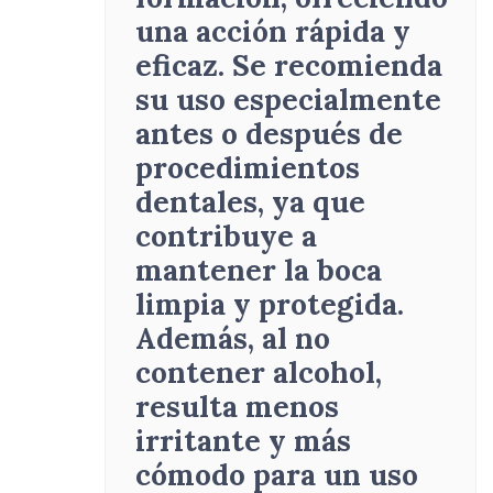
una acción rápida y
eficaz. Se recomienda
su uso especialmente
antes o después de
procedimientos
dentales, ya que
contribuye a
mantener la boca
limpia y protegida.
Además, al no
contener alcohol,
resulta menos
irritante y más
cómodo para un uso