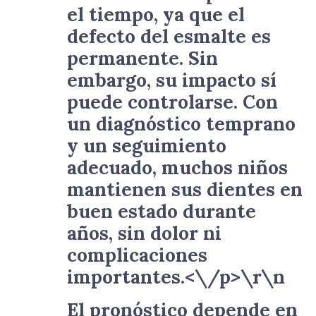
el tiempo, ya que el
defecto del esmalte es
permanente. Sin
embargo, su impacto sí
puede controlarse. Con
un diagnóstico temprano
y un seguimiento
adecuado, muchos niños
mantienen sus dientes en
buen estado durante
años, sin dolor ni
complicaciones
importantes.<\/p>\r\n
El pronóstico depende en