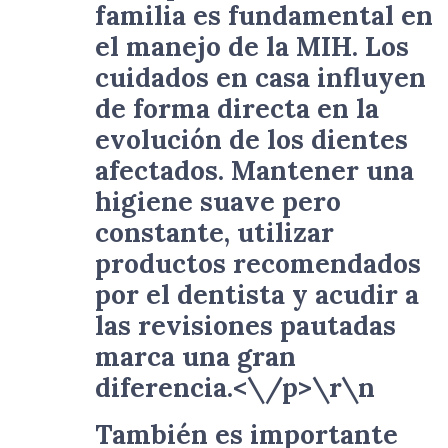
familia es fundamental en
el manejo de la MIH. Los
cuidados en casa influyen
de forma directa en la
evolución de los dientes
afectados. Mantener una
higiene suave pero
constante, utilizar
productos recomendados
por el dentista y acudir a
las revisiones pautadas
marca una gran
diferencia.<\/p>\r\n
También es importante