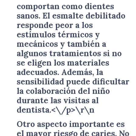
comportan como dientes
sanos. El esmalte debilitado
responde peor a los
estímulos térmicos y
mecánicos y también a
algunos tratamientos si no
se eligen los materiales
adecuados. Además, la
sensibilidad puede dificultar
la colaboración del niño
durante las visitas al
dentista.<\/p>\r\n
Otro aspecto importante es
el mayor riesgo de caries. No