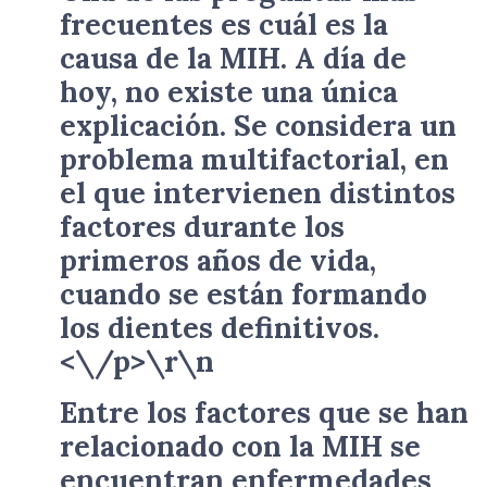
frecuentes es cuál es la
causa de la MIH. A día de
hoy, no existe una única
explicación. Se considera un
problema multifactorial, en
el que intervienen distintos
factores durante los
primeros años de vida,
cuando se están formando
los dientes definitivos.
<\/p>\r\n
Entre los factores que se han
relacionado con la MIH se
encuentran enfermedades