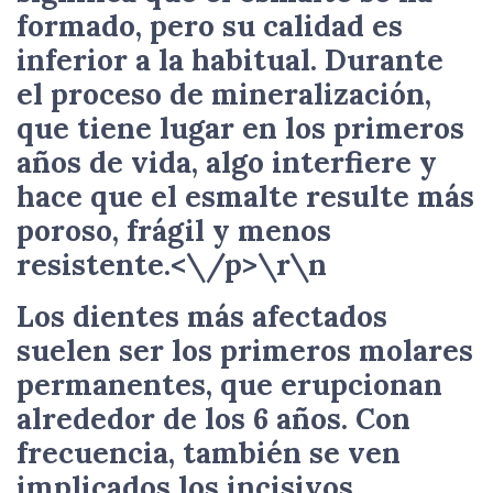
formado, pero su calidad es
inferior a la habitual. Durante
el proceso de mineralización,
que tiene lugar en los primeros
años de vida, algo interfiere y
hace que el esmalte resulte más
poroso, frágil y menos
resistente.<\/p>\r\n
Los dientes más afectados
suelen ser los primeros molares
permanentes, que erupcionan
alrededor de los 6 años. Con
frecuencia, también se ven
implicados los incisivos