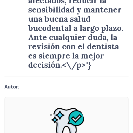
afectados, reducir la
sensibilidad y mantener
una buena salud
bucodental a largo plazo.
Ante cualquier duda, la
revisión con el dentista
es siempre la mejor
decisión.<\/p>"}
Autor: