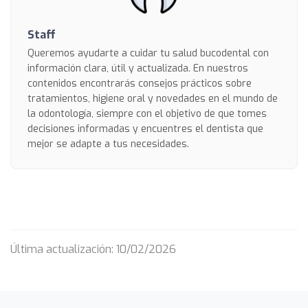
Staff
Queremos ayudarte a cuidar tu salud bucodental con
información clara, útil y actualizada. En nuestros
contenidos encontrarás consejos prácticos sobre
tratamientos, higiene oral y novedades en el mundo de
la odontología, siempre con el objetivo de que tomes
decisiones informadas y encuentres el dentista que
mejor se adapte a tus necesidades.
Última actualización: 10/02/2026