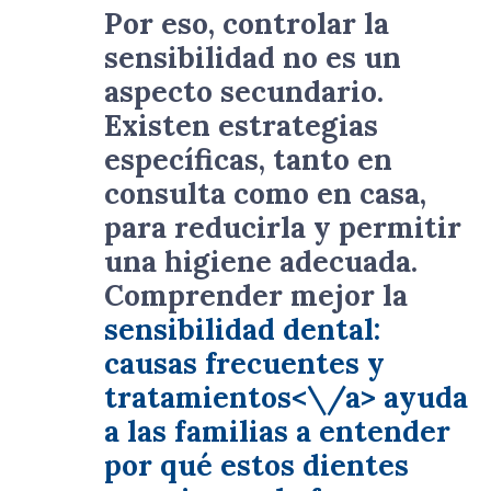
Por eso, controlar la
sensibilidad no es un
aspecto secundario.
Existen estrategias
específicas, tanto en
consulta como en casa,
para reducirla y permitir
una higiene adecuada.
Comprender mejor la
sensibilidad dental:
causas frecuentes y
tratamientos<\/a> ayuda
a las familias a entender
por qué estos dientes