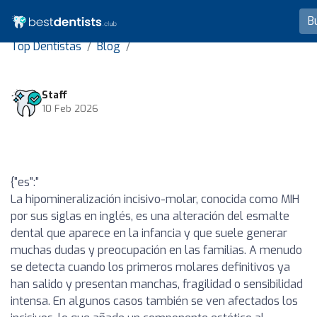
Top Dentistas
Blog
Staff
10 Feb 2026
{"es":"
La hipomineralización incisivo-molar, conocida como MIH
por sus siglas en inglés, es una alteración del esmalte
dental que aparece en la infancia y que suele generar
muchas dudas y preocupación en las familias. A menudo
se detecta cuando los primeros molares definitivos ya
han salido y presentan manchas, fragilidad o sensibilidad
intensa. En algunos casos también se ven afectados los