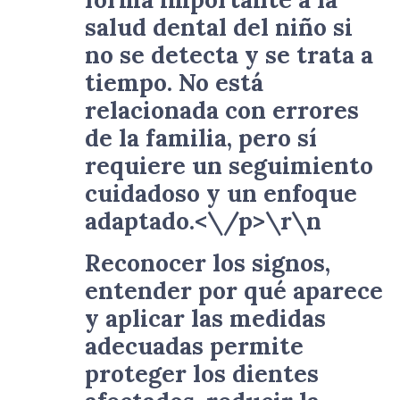
salud dental del niño si
no se detecta y se trata a
tiempo. No está
relacionada con errores
de la familia, pero sí
requiere un seguimiento
cuidadoso y un enfoque
adaptado.<\/p>\r\n
Reconocer los signos,
entender por qué aparece
y aplicar las medidas
adecuadas permite
proteger los dientes