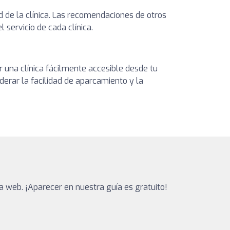
d de la clínica. Las recomendaciones de otros
 servicio de cada clínica.
r una clínica fácilmente accesible desde tu
erar la facilidad de aparcamiento y la
 web. ¡Aparecer en nuestra guía es gratuito!