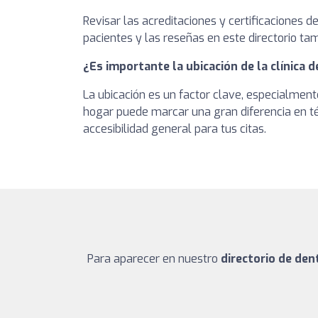
Revisar las acreditaciones y certificaciones 
pacientes y las reseñas en este directorio tam
¿Es importante la ubicación de la clínica d
La ubicación es un factor clave, especialment
hogar puede marcar una gran diferencia en té
accesibilidad general para tus citas.
Para aparecer en nuestro
directorio de den