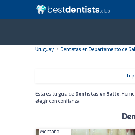
Uruguay
Dentistas en Departamento de Sa
Top 
Esta es tu guía de
Dentistas en Salto
. Hemo
elegir con confianza.
Den