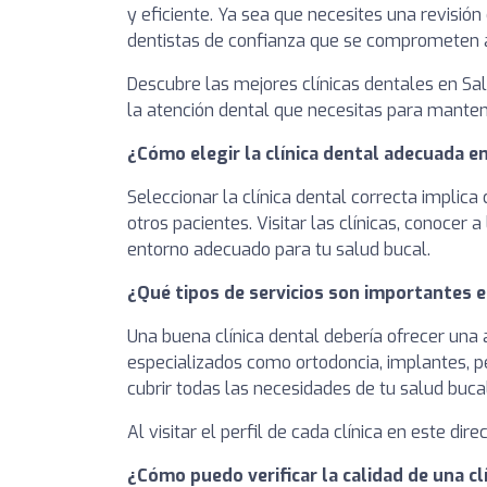
y eficiente. Ya sea que necesites una revisión
dentistas de confianza que se comprometen a 
Descubre las mejores clínicas dentales en Sa
la atención dental que necesitas para manten
¿Cómo elegir la clínica dental adecuada e
Seleccionar la clínica dental correcta implica
otros pacientes. Visitar las clínicas, conoce
entorno adecuado para tu salud bucal.
¿Qué tipos de servicios son importantes e
Una buena clínica dental debería ofrecer una
especializados como ortodoncia, implantes, pe
cubrir todas las necesidades de tu salud bucal
Al visitar el perfil de cada clínica en este dir
¿Cómo puedo verificar la calidad de una cl