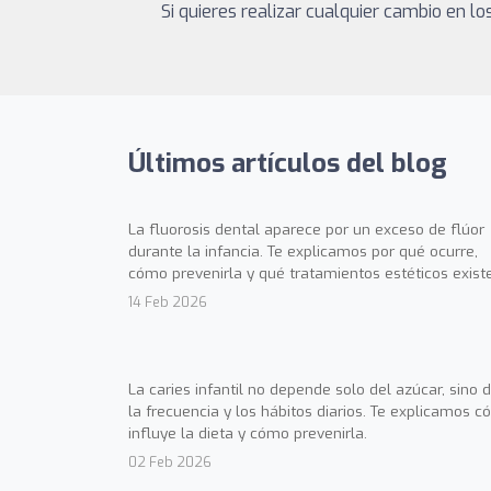
Si quieres realizar cualquier cambio en 
Últimos artículos del blog
La fluorosis dental aparece por un exceso de flúor
durante la infancia. Te explicamos por qué ocurre,
cómo prevenirla y qué tratamientos estéticos exist
14 Feb 2026
La caries infantil no depende solo del azúcar, sino 
la frecuencia y los hábitos diarios. Te explicamos 
influye la dieta y cómo prevenirla.
02 Feb 2026