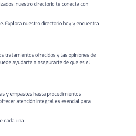
izados, nuestro directorio te conecta con
e. Explora nuestro directorio hoy y encuentra
los tratamientos ofrecidos y las opiniones de
s puede ayudarte a asegurarte de que es el
ezas y empastes hasta procedimientos
ofrecer atención integral es esencial para
ce cada una.